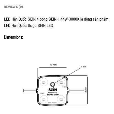
REVIEWS (0)
LED Hàn Quốc SEIN 4 bóng SEIN-1.44W-3000K là dòng sản phẩm
LED Hàn Quốc thuộc SEIN LED.
Dimensions: