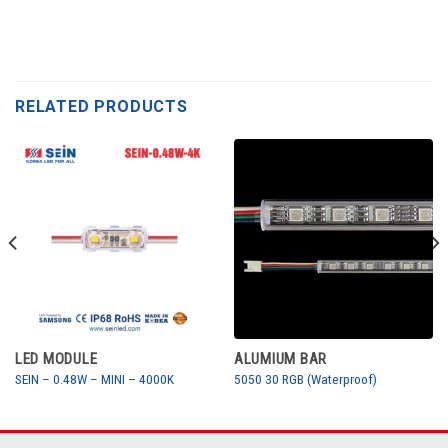
RELATED PRODUCTS
LED MODULE
ALUMIUM BAR
SEIN – 0.48W – MINI – 4000K
5050 30 RGB (Waterproof)