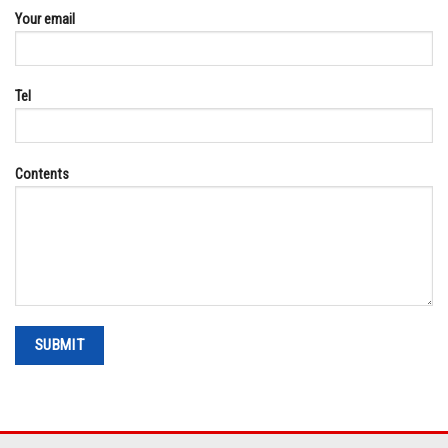
Your email
Tel
Contents