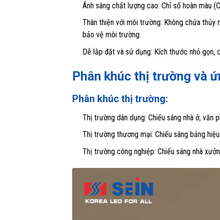
Ánh sáng chất lượng cao: Chỉ số hoàn màu (CR
Thân thiện với môi trường: Không chứa thủy 
bảo vệ môi trường.
Dễ lắp đặt và sử dụng: Kích thước nhỏ gọn, có 
Phân khúc thị trường và 
Phân khúc thị trường:
Thị trường dân dụng: Chiếu sáng nhà ở, văn p
Thị trường thương mại: Chiếu sáng bảng hiệu
Thị trường công nghiệp: Chiếu sáng nhà xưởng