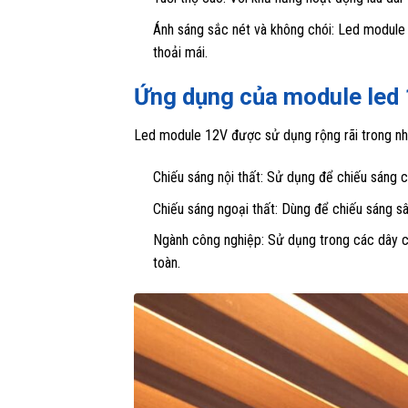
Ánh sáng sắc nét và không chói: Led module 1
thoải mái.
Ứng dụng của module led
Led module 12V được sử dụng rộng rãi trong nhi
Chiếu sáng nội thất: Sử dụng để chiếu sáng c
Chiếu sáng ngoại thất: Dùng để chiếu sáng s
Ngành công nghiệp: Sử dụng trong các dây ch
toàn.