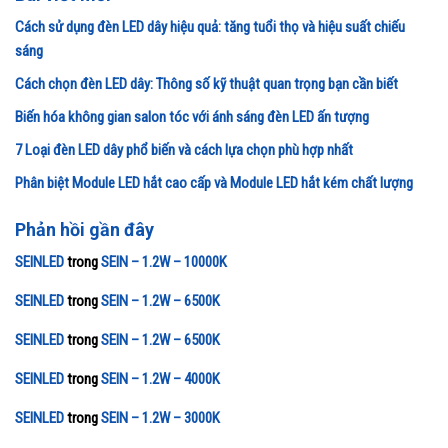
Cách sử dụng đèn LED dây hiệu quả: tăng tuổi thọ và hiệu suất chiếu
sáng
Cách chọn đèn LED dây: Thông số kỹ thuật quan trọng bạn cần biết
Biến hóa không gian salon tóc với ánh sáng đèn LED ấn tượng
7 Loại đèn LED dây phổ biến và cách lựa chọn phù hợp nhất
Phân biệt Module LED hắt cao cấp và Module LED hắt kém chất lượng
Phản hồi gần đây
SEINLED
trong
SEIN – 1.2W – 10000K
SEINLED
trong
SEIN – 1.2W – 6500K
SEINLED
trong
SEIN – 1.2W – 6500K
SEINLED
trong
SEIN – 1.2W – 4000K
SEINLED
trong
SEIN – 1.2W – 3000K