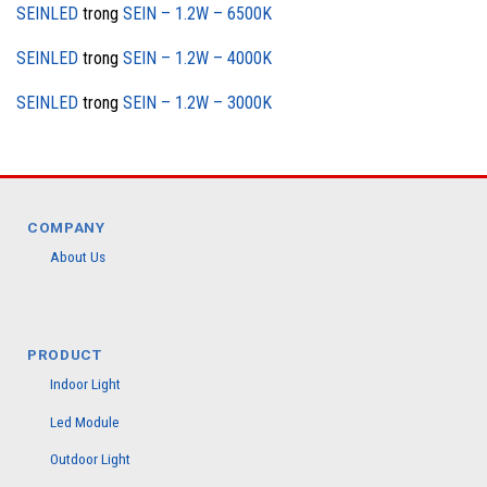
SEINLED
trong
SEIN – 1.2W – 6500K
SEINLED
trong
SEIN – 1.2W – 4000K
SEINLED
trong
SEIN – 1.2W – 3000K
COMPANY
About Us
PRODUCT
Indoor Light
Led Module
Outdoor Light