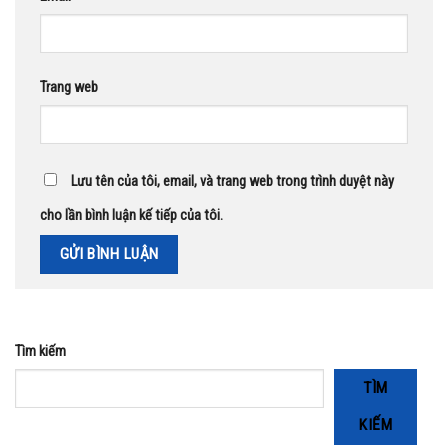
Trang web
Lưu tên của tôi, email, và trang web trong trình duyệt này
cho lần bình luận kế tiếp của tôi.
Tìm kiếm
TÌM
KIẾM