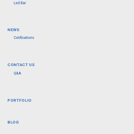
Led Bar
NEWS
Cetifications
CONTACT US
Q&A
PORTFOLIO
BLOG