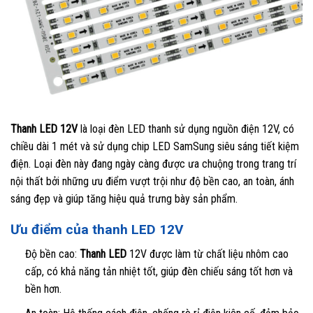
Thanh LED 12V
là loại đèn LED thanh sử dụng nguồn điện 12V, có
chiều dài 1 mét và sử dụng chip LED SamSung siêu sáng tiết kiệm
điện. Loại đèn này đang ngày càng được ưa chuộng trong trang trí
nội thất bởi những ưu điểm vượt trội như độ bền cao, an toàn, ánh
sáng đẹp và giúp tăng hiệu quả trưng bày sản phẩm.
Ưu điểm của thanh LED 12V
Độ bền cao:
Thanh LED
12V được làm từ chất liệu nhôm cao
cấp, có khả năng tản nhiệt tốt, giúp đèn chiếu sáng tốt hơn và
bền hơn.