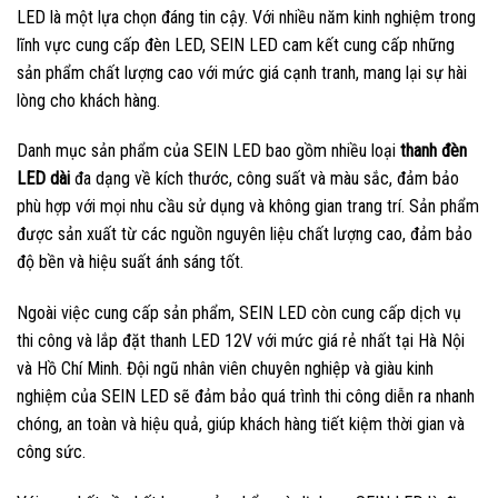
LED là một lựa chọn đáng tin cậy. Với nhiều năm kinh nghiệm trong
lĩnh vực cung cấp đèn LED, SEIN LED cam kết cung cấp những
sản phẩm chất lượng cao với mức giá cạnh tranh, mang lại sự hài
lòng cho khách hàng.
Danh mục sản phẩm của SEIN LED bao gồm nhiều loại
thanh đèn
LED dài
đa dạng về kích thước, công suất và màu sắc, đảm bảo
phù hợp với mọi nhu cầu sử dụng và không gian trang trí. Sản phẩm
được sản xuất từ các nguồn nguyên liệu chất lượng cao, đảm bảo
độ bền và hiệu suất ánh sáng tốt.
Ngoài việc cung cấp sản phẩm, SEIN LED còn cung cấp dịch vụ
thi công và lắp đặt thanh LED 12V với mức giá rẻ nhất tại Hà Nội
và Hồ Chí Minh. Đội ngũ nhân viên chuyên nghiệp và giàu kinh
nghiệm của SEIN LED sẽ đảm bảo quá trình thi công diễn ra nhanh
chóng, an toàn và hiệu quả, giúp khách hàng tiết kiệm thời gian và
công sức.