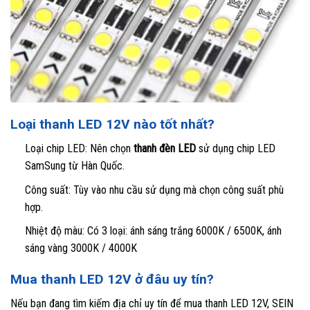
Loại thanh LED 12V nào tốt nhất?
Loại chip LED: Nên chọn
thanh đèn LED
sử dụng chip LED
SamSung từ Hàn Quốc.
Công suất: Tùy vào nhu cầu sử dụng mà chọn công suất phù
hợp.
Nhiệt độ màu: Có 3 loại: ánh sáng trắng 6000K / 6500K, ánh
sáng vàng 3000K / 4000K
Mua thanh LED 12V ở đâu uy tín?
Nếu bạn đang tìm kiếm địa chỉ uy tín để mua thanh LED 12V, SEIN