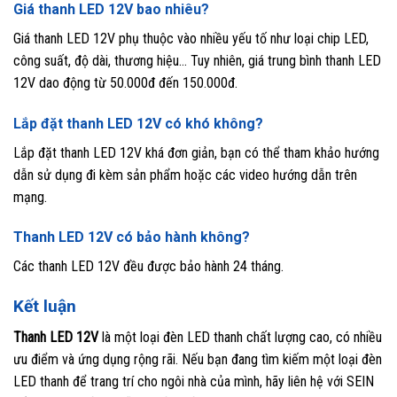
Giá thanh LED 12V bao nhiêu?
Giá thanh LED 12V phụ thuộc vào nhiều yếu tố như loại chip LED,
công suất, độ dài, thương hiệu… Tuy nhiên, giá trung bình thanh LED
12V dao động từ 50.000đ đến 150.000đ.
Lắp đặt thanh LED 12V có khó không?
Lắp đặt thanh LED 12V khá đơn giản, bạn có thể tham khảo hướng
dẫn sử dụng đi kèm sản phẩm hoặc các video hướng dẫn trên
mạng.
Thanh LED 12V có bảo hành không?
Các thanh LED 12V đều được bảo hành 24 tháng.
Kết luận
Thanh LED 12V
là một loại đèn LED thanh chất lượng cao, có nhiều
ưu điểm và ứng dụng rộng rãi. Nếu bạn đang tìm kiếm một loại đèn
LED thanh để trang trí cho ngôi nhà của mình, hãy liên hệ với SEIN