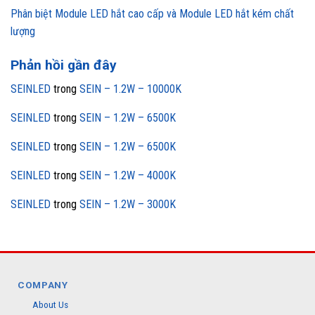
Phân biệt Module LED hắt cao cấp và Module LED hắt kém chất
lượng
Phản hồi gần đây
SEINLED
trong
SEIN – 1.2W – 10000K
SEINLED
trong
SEIN – 1.2W – 6500K
SEINLED
trong
SEIN – 1.2W – 6500K
SEINLED
trong
SEIN – 1.2W – 4000K
SEINLED
trong
SEIN – 1.2W – 3000K
COMPANY
About Us