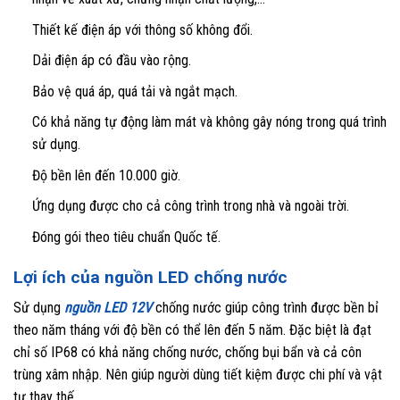
Thiết kế điện áp với thông số không đổi.
Dải điện áp có đầu vào rộng.
Bảo vệ quá áp, quá tải và ngắt mạch.
Có khả năng tự động làm mát và không gây nóng trong quá trình
sử dụng.
Độ bền lên đến 10.000 giờ.
Ứng dụng được cho cả công trình trong nhà và ngoài trời.
Đóng gói theo tiêu chuẩn Quốc tế.
Lợi ích của nguồn LED chống nước
Sử dụng
nguồn LED 12V
chống nước giúp công trình được bền bỉ
theo năm tháng với độ bền có thể lên đến 5 năm. Đặc biệt là đạt
chỉ số IP68 có khả năng chống nước, chống bụi bẩn và cả côn
trùng xâm nhập. Nên giúp người dùng tiết kiệm được chi phí và vật
tư thay thế.