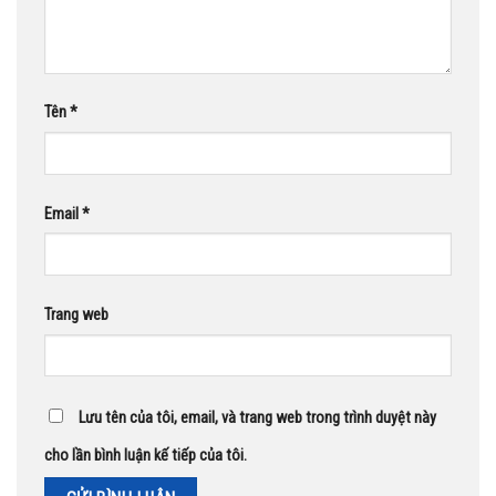
Tên
*
Email
*
Trang web
Lưu tên của tôi, email, và trang web trong trình duyệt này
cho lần bình luận kế tiếp của tôi.