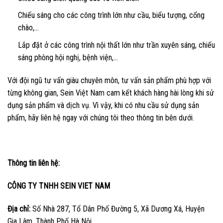
Chiếu sáng cho các công trình lớn như cầu, biểu tượng, cổng
chào,…
Lắp đặt ở các công trình nội thất lớn như trần xuyên sáng, chiếu
sáng phòng hội nghị, bệnh viện,…
Với đội ngũ tư vấn giàu chuyên môn, tư vấn sản phẩm phù hợp với
từng không gian, Sein Việt Nam cam kết khách hàng hài lòng khi sử
dụng sản phẩm và dịch vụ. Vì vậy, khi có nhu cầu sử dụng sản
phẩm, hãy liên hệ ngay với chúng tôi theo thông tin bên dưới.
Thông tin liên hệ:
CÔNG TY TNHH SEIN VIET NAM
Địa chỉ:
Số Nhà 287, Tổ Dân Phố Đường 5, Xã Dương Xá, Huyện
Gia Lâm, Thành Phố Hà Nội.