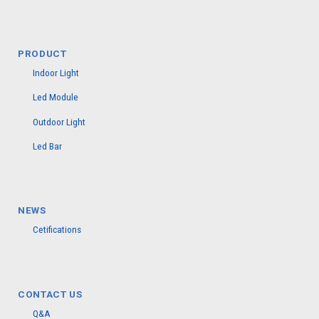
PRODUCT
Indoor Light
Led Module
Outdoor Light
Led Bar
NEWS
Cetifications
CONTACT US
Q&A