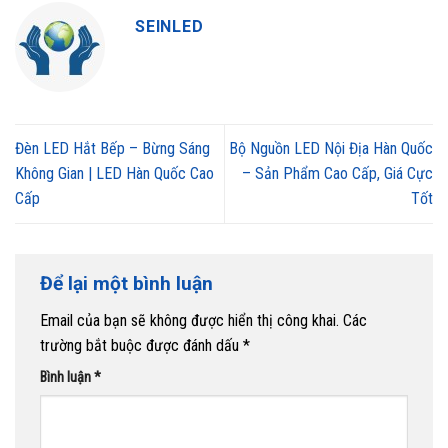
SEINLED
Đèn LED Hắt Bếp – Bừng Sáng
Bộ Nguồn LED Nội Địa Hàn Quốc
Không Gian | LED Hàn Quốc Cao
– Sản Phẩm Cao Cấp, Giá Cực
Cấp
Tốt
Để lại một bình luận
Email của bạn sẽ không được hiển thị công khai.
Các
trường bắt buộc được đánh dấu
*
Bình luận
*