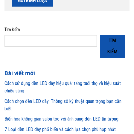
Tìm kiếm
TÌM
KIẾM
Bài viết mới
Cách sử dụng đèn LED dây hiệu quả: tăng tuổi thọ và hiệu suất
chiếu sáng
Cách chọn đèn LED dây: Thông số kỹ thuật quan trọng bạn cần
biết
Biến hóa không gian salon tóc với ánh sáng đèn LED ấn tượng
7 Loại đèn LED dây phổ biến và cách lựa chọn phù hợp nhất