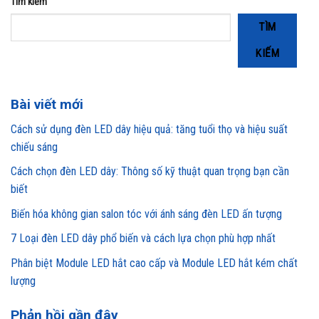
Tìm kiếm
TÌM
KIẾM
Bài viết mới
Cách sử dụng đèn LED dây hiệu quả: tăng tuổi thọ và hiệu suất
chiếu sáng
Cách chọn đèn LED dây: Thông số kỹ thuật quan trọng bạn cần
biết
Biến hóa không gian salon tóc với ánh sáng đèn LED ấn tượng
7 Loại đèn LED dây phổ biến và cách lựa chọn phù hợp nhất
Phân biệt Module LED hắt cao cấp và Module LED hắt kém chất
lượng
Phản hồi gần đây