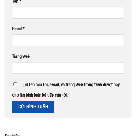
Tên
*
Email
*
Trang web
Lưu tên của tôi, email, và trang web trong trình duyệt này
cho lần bình luận kế tiếp của tôi.