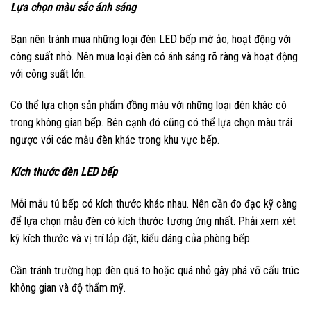
Lựa chọn màu sắc ánh sáng
Bạn nên tránh mua những loại đèn LED bếp mờ ảo, hoạt động với
công suất nhỏ. Nên mua loại đèn có ánh sáng rõ ràng và hoạt động
với công suất lớn.
Có thể lựa chọn sản phẩm đồng màu với những loại đèn khác có
trong không gian bếp. Bên cạnh đó cũng có thể lựa chọn màu trái
ngược với các mẫu đèn khác trong khu vực bếp.
Kích thước đèn LED bếp
Mỗi mẫu tủ bếp có kích thước khác nhau. Nên cần đo đạc kỹ càng
để lựa chọn mẫu đèn có kích thước tương ứng nhất. Phải xem xét
kỹ kích thước và vị trí lắp đặt, kiểu dáng của phòng bếp.
Cần tránh trường hợp đèn quá to hoặc quá nhỏ gây phá vỡ cấu trúc
không gian và độ thẩm mỹ.