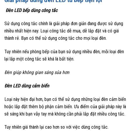
Giải pháp dùng đèn LED tủ bếp tiện lợi
Đèn LED bếp dùng công tắc
Sử dụng công tắc chính là giải pháp đơn giản đang được sử dụng
nhiều nhất hiện nay. Loại công tắc dễ mua, dễ lắp đặt và có giá
thành rẻ. Bạn có thể sử dụng công tắc cho mọi loại đèn.
Tuy nhiên nếu phòng bếp của bạn sử dụng nhiều đèn, mỗi loại đèn
lại lắp một công tắc sẽ khá là bất tiện.
Đèn giúp không gian sáng sủa hơn
Đèn LED dùng cảm biến
Loại này hiện đại hơn, bạn có thể sử dụng những loại đèn cảm biến
hoặc lắp đặt thêm bộ phận cảm biến. Ưu điểm của giải pháp này là
sẽ sáng khi bạn vẫy tay mà không cần phải lắp đặt nhiều công tắc.
Tuy nhiên giá thành lại cao hơn so với việc dùng công tắc.