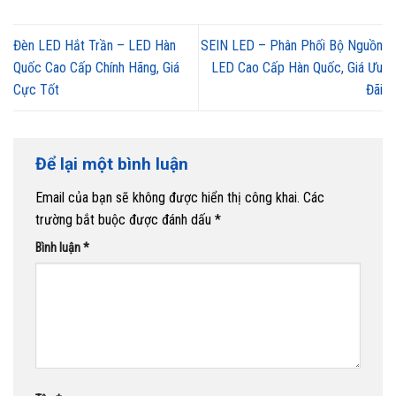
Đèn LED Hắt Trần – LED Hàn
SEIN LED – Phân Phối Bộ Nguồn
Quốc Cao Cấp Chính Hãng, Giá
LED Cao Cấp Hàn Quốc, Giá Ưu
Cực Tốt
Đãi
Để lại một bình luận
Email của bạn sẽ không được hiển thị công khai.
Các
trường bắt buộc được đánh dấu
*
Bình luận
*