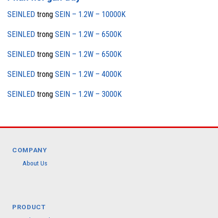
SEINLED
trong
SEIN – 1.2W – 10000K
SEINLED
trong
SEIN – 1.2W – 6500K
SEINLED
trong
SEIN – 1.2W – 6500K
SEINLED
trong
SEIN – 1.2W – 4000K
SEINLED
trong
SEIN – 1.2W – 3000K
COMPANY
About Us
PRODUCT