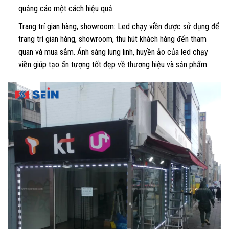
quảng cáo một cách hiệu quả.
Trang trí gian hàng, showroom: Led chạy viền được sử dụng để
trang trí gian hàng, showroom, thu hút khách hàng đến tham
quan và mua sắm. Ánh sáng lung linh, huyền ảo của led chạy
viền giúp tạo ấn tượng tốt đẹp về thương hiệu và sản phẩm.