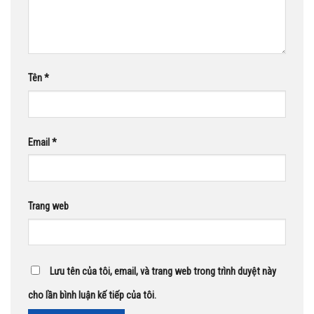
Tên
*
Email
*
Trang web
Lưu tên của tôi, email, và trang web trong trình duyệt này
cho lần bình luận kế tiếp của tôi.