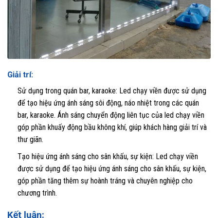
Giải trí:
Sử dụng trong quán bar, karaoke: Led chạy viền được sử dụng
để tạo hiệu ứng ánh sáng sôi động, náo nhiệt trong các quán
bar, karaoke. Ánh sáng chuyển động liên tục của led chạy viền
góp phần khuấy động bầu không khí, giúp khách hàng giải trí và
thư giãn.
Tạo hiệu ứng ánh sáng cho sân khấu, sự kiện: Led chạy viền
được sử dụng để tạo hiệu ứng ánh sáng cho sân khấu, sự kiện,
góp phần tăng thêm sự hoành tráng và chuyên nghiệp cho
chương trình.
Kết luận: