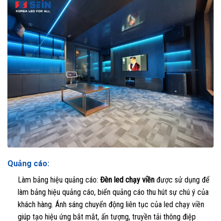
Quảng cáo:
Làm bảng hiệu quảng cáo:
Đèn led chạy viền
được sử dụng để
làm bảng hiệu quảng cáo, biển quảng cáo thu hút sự chú ý của
khách hàng. Ánh sáng chuyển động liên tục của led chạy viền
giúp tạo hiệu ứng bắt mắt, ấn tượng, truyền tải thông điệp