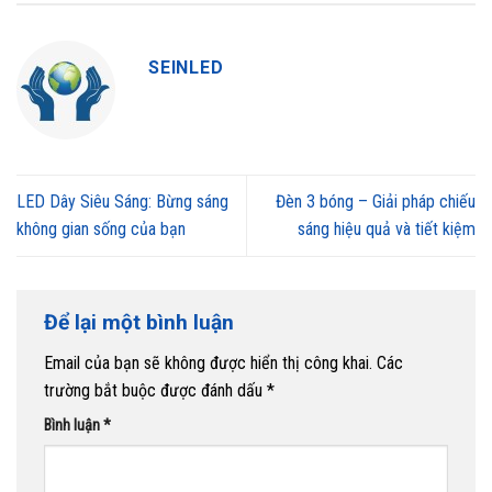
SEINLED
LED Dây Siêu Sáng: Bừng sáng
Đèn 3 bóng – Giải pháp chiếu
không gian sống của bạn
sáng hiệu quả và tiết kiệm
Để lại một bình luận
Email của bạn sẽ không được hiển thị công khai.
Các
trường bắt buộc được đánh dấu
*
Bình luận
*