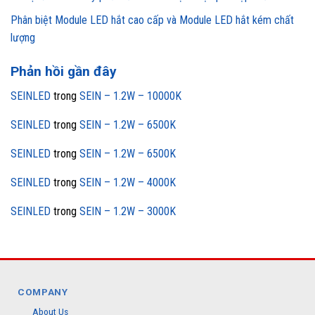
Phân biệt Module LED hắt cao cấp và Module LED hắt kém chất
lượng
Phản hồi gần đây
SEINLED
trong
SEIN – 1.2W – 10000K
SEINLED
trong
SEIN – 1.2W – 6500K
SEINLED
trong
SEIN – 1.2W – 6500K
SEINLED
trong
SEIN – 1.2W – 4000K
SEINLED
trong
SEIN – 1.2W – 3000K
COMPANY
About Us