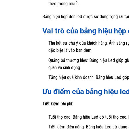
theo mong muốn.
Bảng hiệu hộp đèn led được sử dụng rộng rãi tạ
Vai trò của bảng hiệu hộp
Thu hút sự chú ý của khách hàng: Ánh sáng r
đặc biệt là vào ban đêm.
Quảng bá thương hiệu: Bảng hiệu Led giúp gi
quan và sinh động.
Tăng hiệu quả kinh doanh: Bảng hiệu Led góp 
Ưu điểm của bảng hiệu led
Tiết kiệm chi phí:
Tuổi thọ cao: Bảng hiệu Led có tuổi thọ cao, l
Tiết kiệm điện năng: Bảng hiệu Led sử dụng c