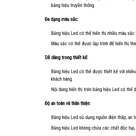
bảng hiệu truyền thống.
Đa dạng màu sắc:
Bảng hiệu Led có thể hiển thị nhiều màu sắc 
Màu sắc có thể được lập trình để hiển thị t
Dễ dàng trong thiết kế:
Bảng hiệu Led có thể được thiết kế với nhiều
khách hàng.
Nội dung hiển thị trên bảng hiệu Led có thể d
Độ an toàn và thân thiện:
Bảng hiệu Led sử dụng nguồn điện thấp, an t
Bảng hiệu Led không chứa các chất độc hại, t