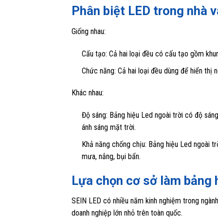
Phân biệt LED trong nhà v
Giống nhau:
Cấu tạo: Cả hai loại đều có cấu tạo gồm khu
Chức năng: Cả hai loại đều dùng để hiển thị 
Khác nhau:
Độ sáng: Bảng hiệu Led ngoài trời có độ sáng
ánh sáng mặt trời.
Khả năng chống chịu: Bảng hiệu Led ngoài trờ
mưa, nắng, bụi bẩn.
Lựa chọn cơ sở làm bảng hi
SEIN LED có nhiều năm kinh nghiệm trong ngành
doanh nghiệp lớn nhỏ trên toàn quốc.