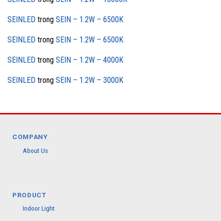
SEINLED
trong
SEIN – 1.2W – 6500K
SEINLED
trong
SEIN – 1.2W – 6500K
SEINLED
trong
SEIN – 1.2W – 4000K
SEINLED
trong
SEIN – 1.2W – 3000K
COMPANY
About Us
PRODUCT
Indoor Light