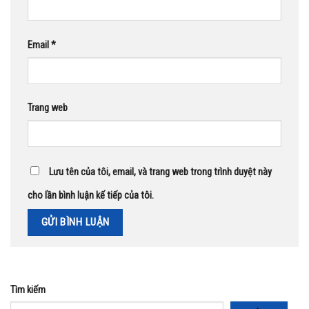
Email
*
Trang web
Lưu tên của tôi, email, và trang web trong trình duyệt này
cho lần bình luận kế tiếp của tôi.
Tìm kiếm