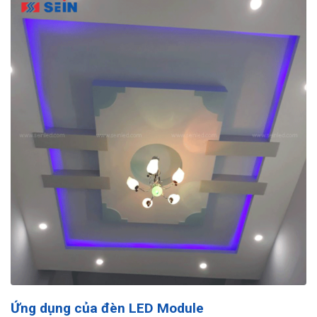
Ứng dụng của đèn LED Module