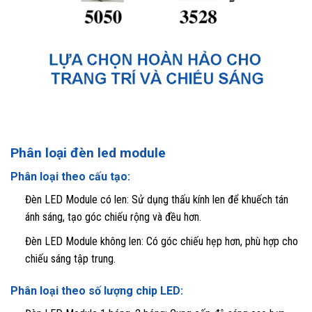
Phân loại đèn led module
Phân loại theo cấu tạo:
Đèn LED Module có len: Sử dụng thấu kính len để khuếch tán
ánh sáng, tạo góc chiếu rộng và đều hơn.
Đèn LED Module không len: Có góc chiếu hẹp hơn, phù hợp cho
chiếu sáng tập trung.
Phân loại theo số lượng chip LED: