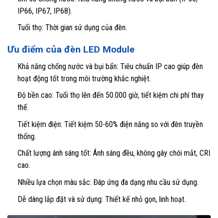
IP66, IP67, IP68).
Tuổi thọ: Thời gian sử dụng của đèn.
Ưu điểm của đèn LED Module
Khả năng chống nước và bụi bẩn: Tiêu chuẩn IP cao giúp đèn
hoạt động tốt trong môi trường khắc nghiệt.
Độ bền cao: Tuổi thọ lên đến 50.000 giờ, tiết kiệm chi phí thay
thế.
Tiết kiệm điện: Tiết kiệm 50-60% điện năng so với đèn truyền
thống.
Chất lượng ánh sáng tốt: Ánh sáng đều, không gây chói mắt, CRI
cao.
Nhiều lựa chọn màu sắc: Đáp ứng đa dạng nhu cầu sử dụng.
Dễ dàng lắp đặt và sử dụng: Thiết kế nhỏ gọn, linh hoạt.