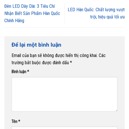
Đèn LED Dây Dài: 3 Tiêu Chí
LED Hàn Quốc: Chất lượng vượt
Nhận Biết Sản Phẩm Hàn Quốc
trội, hiệu quả tối ưu
Chính Hãng
Để lại một bình luận
Email của bạn sẽ không được hiển thị công khai.
Các
trường bắt buộc được đánh dấu
*
Bình luận
*
Tên
*