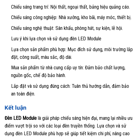
Chiếu sáng trang trí: Nội thất, ngoại thất, bảng hiệu quảng cáo.
Chiếu sáng công nghiệp: Nhà xưởng, kho bãi, máy móc, thiết bị.
Chiếu sáng nghệ thuật: Sân khấu, phòng hát, sự kiện, lễ hội.
Lưu ý khi lựa chọn và sử dụng đèn LED Module
Lựa chọn sản phẩm phù hợp: Mục đích sử dụng, môi trường lắp
đặt, công suất, màu sắc, độ dài.
Mua sản phẩm từ nhà cung cấp uy tín: Đảm bảo chất lượng,
nguồn gốc, chế độ bảo hành.
Lắp đặt và sử dụng đúng cách: Tuân thủ hướng dẫn, đảm bảo
an toàn điện.
Kết luận
Đèn LED Module
là giải pháp chiếu sáng hiện đại, mang lại nhiều ưu
điểm vượt trội so với các loại đèn truyền thống. Lựa chọn và sử
dụng đèn LED Module phù hợp sẽ giúp tiết kiệm chi phí, nâng cao