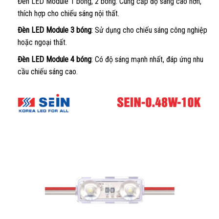
Đèn LED Module 1 bóng, 2 bóng: Cung cấp độ sáng cao hơn,
thích hợp cho chiếu sáng nội thất.
Đèn LED Module 3 bóng
: Sử dụng cho chiếu sáng công nghiệp
hoặc ngoại thất.
Đèn LED Module 4 bóng
: Có độ sáng mạnh nhất, đáp ứng nhu
cầu chiếu sáng cao.