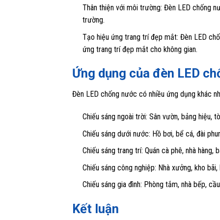
Thân thiện với môi trường: Đèn LED chống nư
trường.
Tạo hiệu ứng trang trí đẹp mắt: Đèn LED chố
ứng trang trí đẹp mắt cho không gian.
Ứng dụng của đèn LED ch
Đèn LED chống nước có nhiều ứng dụng khác nh
Chiếu sáng ngoài trời: Sân vườn, bảng hiệu, 
Chiếu sáng dưới nước: Hồ bơi, bể cá, đài ph
Chiếu sáng trang trí: Quán cà phê, nhà hàng,
Chiếu sáng công nghiệp: Nhà xưởng, kho bãi,
Chiếu sáng gia đình: Phòng tắm, nhà bếp, cầ
Kết luận