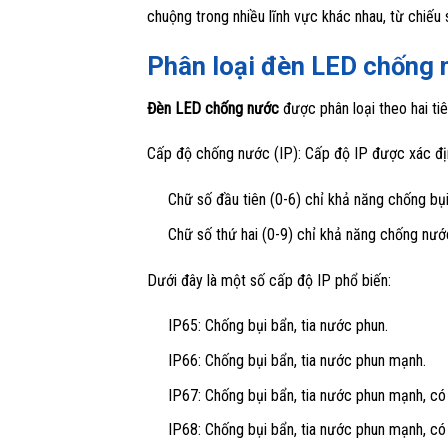
chuộng trong nhiều lĩnh vực khác nhau, từ chiếu 
Phân loại đèn LED chống
Đèn LED chống nước
được phân loại theo hai tiê
Cấp độ chống nước (IP): Cấp độ IP được xác địn
Chữ số đầu tiên (0-6) chỉ khả năng chống bụi
Chữ số thứ hai (0-9) chỉ khả năng chống nướ
Dưới đây là một số cấp độ IP phổ biến:
IP65: Chống bụi bẩn, tia nước phun.
IP66: Chống bụi bẩn, tia nước phun mạnh.
IP67: Chống bụi bẩn, tia nước phun mạnh, có
IP68: Chống bụi bẩn, tia nước phun mạnh, có 