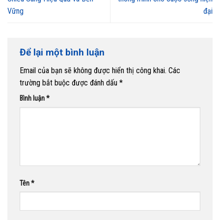
Vững
đại
Để lại một bình luận
Email của bạn sẽ không được hiển thị công khai.
Các
trường bắt buộc được đánh dấu
*
Bình luận
*
Tên
*