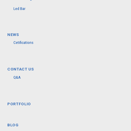
Led Bar
NEWS
Cetifications
CONTACT US
Q&A
PORTFOLIO
BLOG