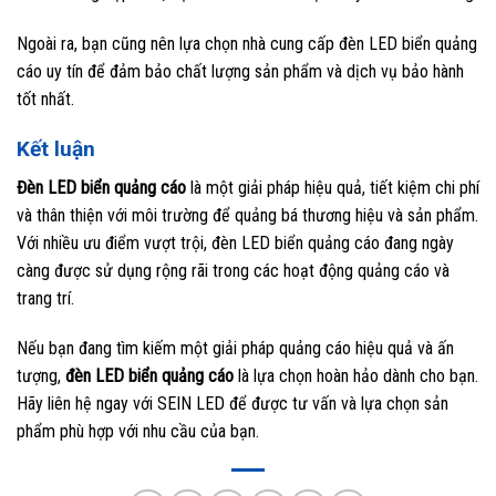
Ngoài ra, bạn cũng nên lựa chọn nhà cung cấp đèn LED biển quảng
cáo uy tín để đảm bảo chất lượng sản phẩm và dịch vụ bảo hành
tốt nhất.
Kết luận
Đèn LED biển quảng cáo
là một giải pháp hiệu quả, tiết kiệm chi phí
và thân thiện với môi trường để quảng bá thương hiệu và sản phẩm.
Với nhiều ưu điểm vượt trội, đèn LED biển quảng cáo đang ngày
càng được sử dụng rộng rãi trong các hoạt động quảng cáo và
trang trí.
Nếu bạn đang tìm kiếm một giải pháp quảng cáo hiệu quả và ấn
tượng,
đèn LED biển quảng cáo
là lựa chọn hoàn hảo dành cho bạn.
Hãy liên hệ ngay với SEIN LED để được tư vấn và lựa chọn sản
phẩm phù hợp với nhu cầu của bạn.