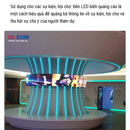
Sử dụng cho các sự kiện, hội chợ: Đèn LED biển quảng cáo là
một cách hiệu quả để quảng bá thông tin về sự kiện, hội chợ và
thu hút sự chú ý của người tham dự.