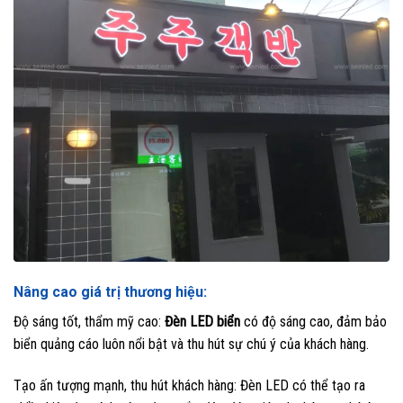
Nâng cao giá trị thương hiệu:
Độ sáng tốt, thẩm mỹ cao:
Đèn LED biển
có độ sáng cao, đảm bảo
biển quảng cáo luôn nổi bật và thu hút sự chú ý của khách hàng.
Tạo ấn tượng mạnh, thu hút khách hàng: Đèn LED có thể tạo ra