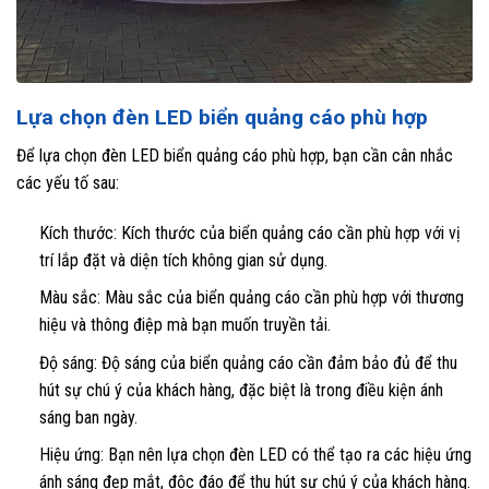
Lựa chọn đèn LED biển quảng cáo phù hợp
Để lựa chọn đèn LED biển quảng cáo phù hợp, bạn cần cân nhắc
các yếu tố sau:
Kích thước: Kích thước của biển quảng cáo cần phù hợp với vị
trí lắp đặt và diện tích không gian sử dụng.
Màu sắc: Màu sắc của biển quảng cáo cần phù hợp với thương
hiệu và thông điệp mà bạn muốn truyền tải.
Độ sáng: Độ sáng của biển quảng cáo cần đảm bảo đủ để thu
hút sự chú ý của khách hàng, đặc biệt là trong điều kiện ánh
sáng ban ngày.
Hiệu ứng: Bạn nên lựa chọn đèn LED có thể tạo ra các hiệu ứng
ánh sáng đẹp mắt, độc đáo để thu hút sự chú ý của khách hàng.