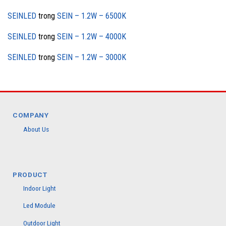
SEINLED
trong
SEIN – 1.2W – 6500K
SEINLED
trong
SEIN – 1.2W – 4000K
SEINLED
trong
SEIN – 1.2W – 3000K
COMPANY
About Us
PRODUCT
Indoor Light
Led Module
Outdoor Light