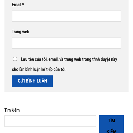
Email
*
Trang web
Lưu tên của tôi, email, và trang web trong trình duyệt này
cho lần bình luận kế tiếp của tôi.
Tìm kiếm
TÌM
KIẾM