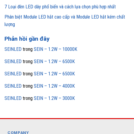
7 Loại đèn LED dây phổ biến và cách lựa chọn phù hợp nhất
Phân biệt Module LED hắt cao cấp và Module LED hắt kém chất
lượng
Phản hồi gần đây
SEINLED
trong
SEIN – 1.2W – 10000K
SEINLED
trong
SEIN – 1.2W – 6500K
SEINLED
trong
SEIN – 1.2W – 6500K
SEINLED
trong
SEIN – 1.2W – 4000K
SEINLED
trong
SEIN – 1.2W – 3000K
COMPANY