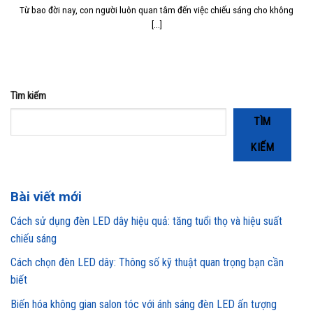
Từ bao đời nay, con người luôn quan tâm đến việc chiếu sáng cho không
[...]
Tìm kiếm
TÌM
KIẾM
Bài viết mới
Cách sử dụng đèn LED dây hiệu quả: tăng tuổi thọ và hiệu suất
chiếu sáng
Cách chọn đèn LED dây: Thông số kỹ thuật quan trọng bạn cần
biết
Biến hóa không gian salon tóc với ánh sáng đèn LED ấn tượng