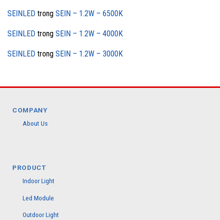
SEINLED
trong
SEIN – 1.2W – 6500K
SEINLED
trong
SEIN – 1.2W – 4000K
SEINLED
trong
SEIN – 1.2W – 3000K
COMPANY
About Us
PRODUCT
Indoor Light
Led Module
Outdoor Light