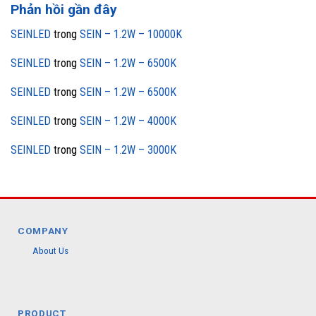
Phản hồi gần đây
SEINLED
trong
SEIN – 1.2W – 10000K
SEINLED
trong
SEIN – 1.2W – 6500K
SEINLED
trong
SEIN – 1.2W – 6500K
SEINLED
trong
SEIN – 1.2W – 4000K
SEINLED
trong
SEIN – 1.2W – 3000K
COMPANY
About Us
PRODUCT