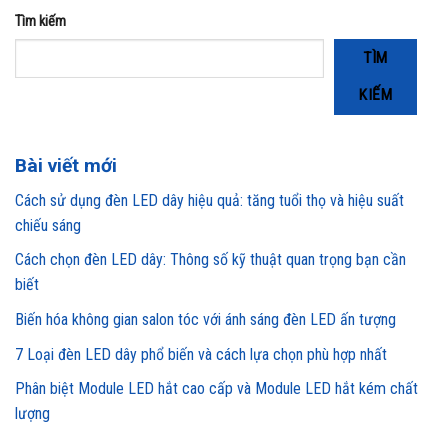
Tìm kiếm
TÌM
KIẾM
Bài viết mới
Cách sử dụng đèn LED dây hiệu quả: tăng tuổi thọ và hiệu suất
chiếu sáng
Cách chọn đèn LED dây: Thông số kỹ thuật quan trọng bạn cần
biết
Biến hóa không gian salon tóc với ánh sáng đèn LED ấn tượng
7 Loại đèn LED dây phổ biến và cách lựa chọn phù hợp nhất
Phân biệt Module LED hắt cao cấp và Module LED hắt kém chất
lượng