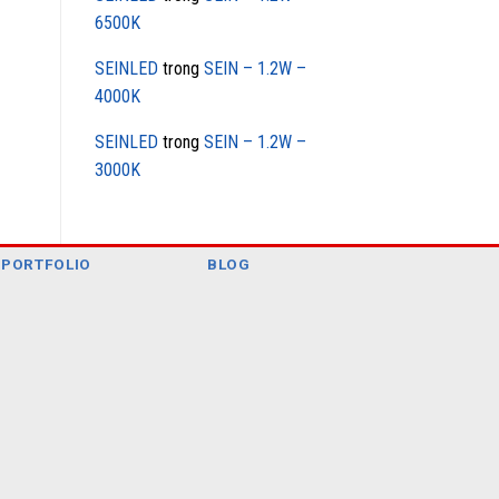
6500K
SEINLED
trong
SEIN – 1.2W –
4000K
SEINLED
trong
SEIN – 1.2W –
3000K
PORTFOLIO
BLOG