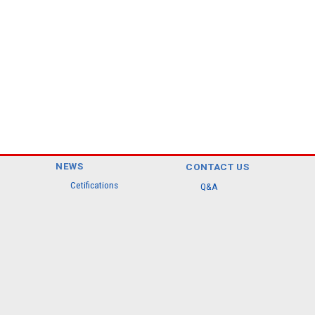
NEWS
CONTACT US
Cetifications
Q&A