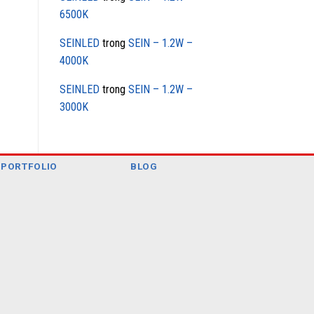
6500K
SEINLED
trong
SEIN – 1.2W –
4000K
SEINLED
trong
SEIN – 1.2W –
3000K
PORTFOLIO
BLOG