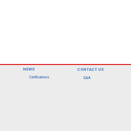
NEWS
CONTACT US
Cetifications
Q&A