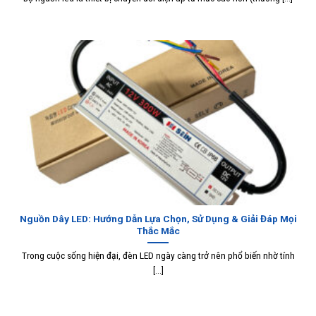
Nguồn Dây LED: Hướng Dẫn Lựa Chọn, Sử Dụng & Giải Đáp Mọi
Thắc Mắc
Trong cuộc sống hiện đại, đèn LED ngày càng trở nên phổ biến nhờ tính
[...]