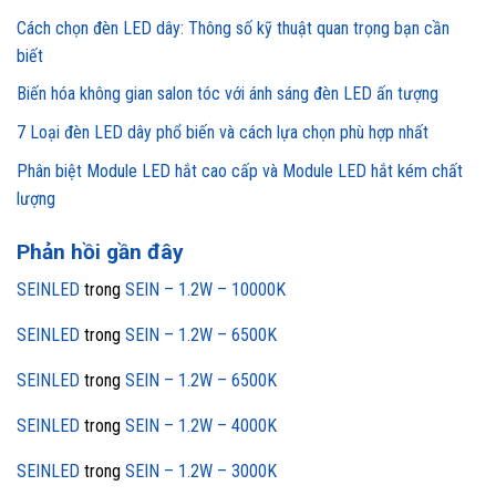
Cách chọn đèn LED dây: Thông số kỹ thuật quan trọng bạn cần
biết
Biến hóa không gian salon tóc với ánh sáng đèn LED ấn tượng
7 Loại đèn LED dây phổ biến và cách lựa chọn phù hợp nhất
Phân biệt Module LED hắt cao cấp và Module LED hắt kém chất
lượng
Phản hồi gần đây
SEINLED
trong
SEIN – 1.2W – 10000K
SEINLED
trong
SEIN – 1.2W – 6500K
SEINLED
trong
SEIN – 1.2W – 6500K
SEINLED
trong
SEIN – 1.2W – 4000K
SEINLED
trong
SEIN – 1.2W – 3000K