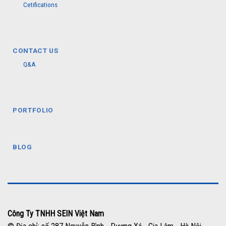
Cetifications
CONTACT US
Q&A
PORTFOLIO
BLOG
Công Ty TNHH SEIN Việt Nam