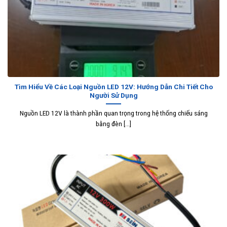
Tìm Hiểu Về Các Loại Nguồn LED 12V: Hướng Dẫn Chi Tiết Cho
Người Sử Dụng
Nguồn LED 12V là thành phần quan trọng trong hệ thống chiếu sáng
bằng đèn [...]