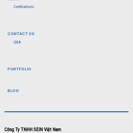
Cetifications
CONTACT US
Q&A
PORTFOLIO
BLOG
Công Ty TNHH SEIN Việt Nam