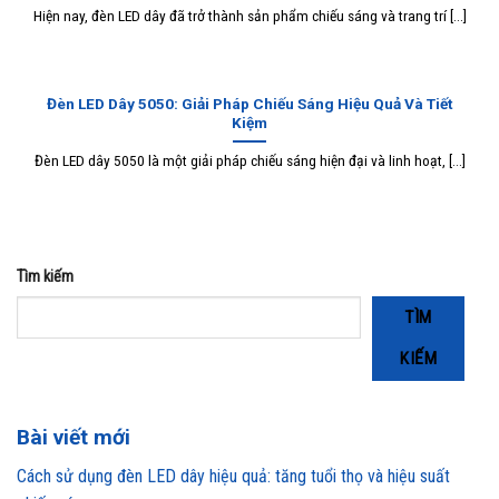
Hiện nay, đèn LED dây đã trở thành sản phẩm chiếu sáng và trang trí [...]
Đèn LED Dây 5050: Giải Pháp Chiếu Sáng Hiệu Quả Và Tiết
Kiệm
Đèn LED dây 5050 là một giải pháp chiếu sáng hiện đại và linh hoạt, [...]
Tìm kiếm
TÌM
KIẾM
Bài viết mới
Cách sử dụng đèn LED dây hiệu quả: tăng tuổi thọ và hiệu suất