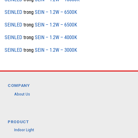
SEINLED
trong
SEIN – 1.2W – 6500K
SEINLED
trong
SEIN – 1.2W – 6500K
SEINLED
trong
SEIN – 1.2W – 4000K
SEINLED
trong
SEIN – 1.2W – 3000K
COMPANY
About Us
PRODUCT
Indoor Light