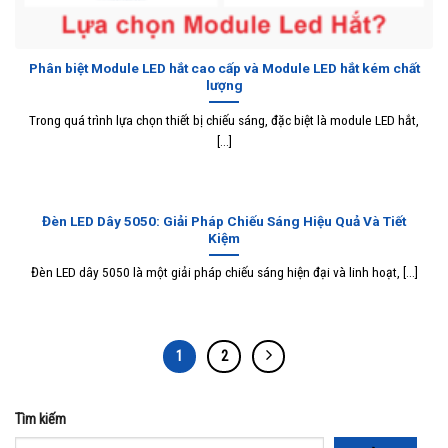
Phân biệt Module LED hắt cao cấp và Module LED hắt kém chất
lượng
Trong quá trình lựa chọn thiết bị chiếu sáng, đặc biệt là module LED hắt,
[...]
Đèn LED Dây 5050: Giải Pháp Chiếu Sáng Hiệu Quả Và Tiết
Kiệm
Đèn LED dây 5050 là một giải pháp chiếu sáng hiện đại và linh hoạt, [...]
1
2
Tìm kiếm