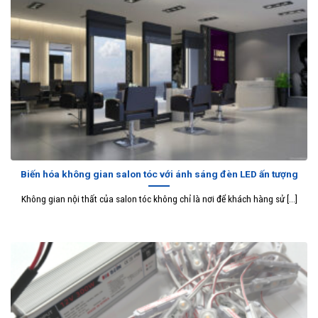
Biến hóa không gian salon tóc với ánh sáng đèn LED ấn tượng
Không gian nội thất của salon tóc không chỉ là nơi để khách hàng sử [...]