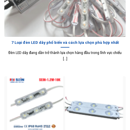
7 Loại đèn LED dây phổ biến và cách lựa chọn phù hợp nhất
Đèn LED dây đang dần trở thành lựa chọn hàng đầu trong lĩnh vực chiếu
[...]