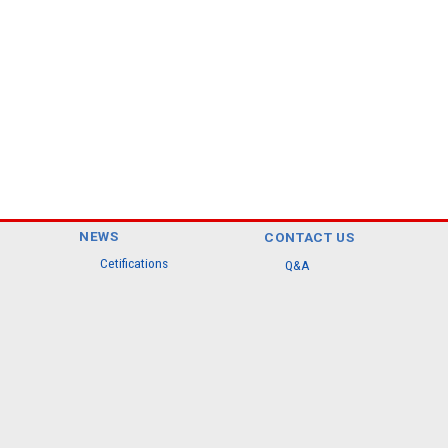
NEWS
CONTACT US
Cetifications
Q&A