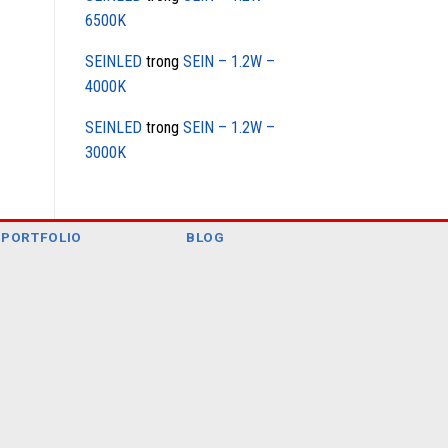
6500K
SEINLED
trong
SEIN – 1.2W –
4000K
SEINLED
trong
SEIN – 1.2W –
3000K
PORTFOLIO
BLOG