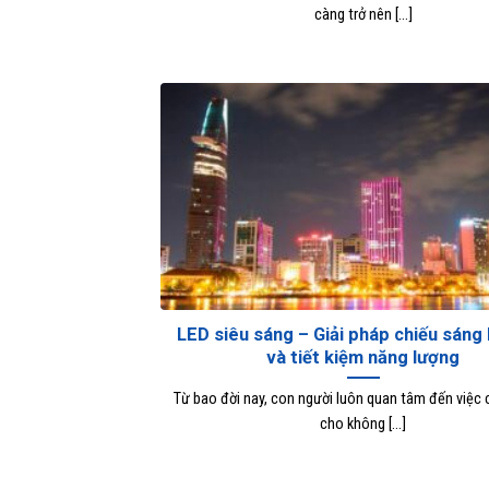
càng trở nên [...]
LED siêu sáng – Giải pháp chiếu sáng 
và tiết kiệm năng lượng
Từ bao đời nay, con người luôn quan tâm đến việc 
cho không [...]