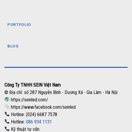
PORTFOLIO
BLOG
Công Ty TNHH SEIN Việt Nam
© Địa chỉ: số 287 Nguyễn Bình - Dương Xá - Gia Lâm - Hà Nội
https://seinled.com/
https://www.facebook.com/seinled
Hotline: (024) 6687 7578
Hotline:
086 934 1131
Kỹ thuật tư vấn: