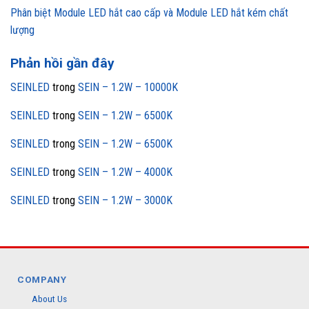
Phân biệt Module LED hắt cao cấp và Module LED hắt kém chất
lượng
Phản hồi gần đây
SEINLED
trong
SEIN – 1.2W – 10000K
SEINLED
trong
SEIN – 1.2W – 6500K
SEINLED
trong
SEIN – 1.2W – 6500K
SEINLED
trong
SEIN – 1.2W – 4000K
SEINLED
trong
SEIN – 1.2W – 3000K
COMPANY
About Us