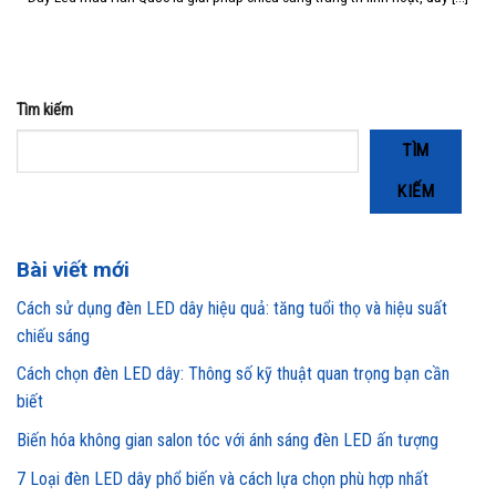
Tìm kiếm
TÌM
KIẾM
Bài viết mới
Cách sử dụng đèn LED dây hiệu quả: tăng tuổi thọ và hiệu suất
chiếu sáng
Cách chọn đèn LED dây: Thông số kỹ thuật quan trọng bạn cần
biết
Biến hóa không gian salon tóc với ánh sáng đèn LED ấn tượng
7 Loại đèn LED dây phổ biến và cách lựa chọn phù hợp nhất