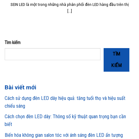
SEIN LED là một trong những nhà phân phối đèn LED hàng đầu trên thị
[...]
Tìm kiếm
TÌM
KIẾM
Bài viết mới
Cách sử dụng đèn LED dây hiệu quả: tăng tuổi thọ và hiệu suất
chiếu sáng
Cách chọn đèn LED dây: Thông số kỹ thuật quan trọng bạn cần
biết
Biến hóa không gian salon tóc với ánh sáng đèn LED ấn tượng