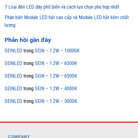
7 Loại đèn LED dây phổ biến và cách lựa chọn phù hợp nhất
Phân biệt Module LED hắt cao cấp và Module LED hắt kém chất
lượng
Phản hồi gần đây
SEINLED
trong
SEIN – 1.2W – 10000K
SEINLED
trong
SEIN – 1.2W – 6500K
SEINLED
trong
SEIN – 1.2W – 6500K
SEINLED
trong
SEIN – 1.2W – 4000K
SEINLED
trong
SEIN – 1.2W – 3000K
COMPANY