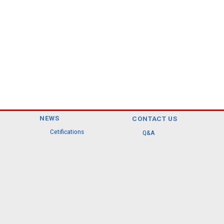
NEWS
CONTACT US
Cetifications
Q&A