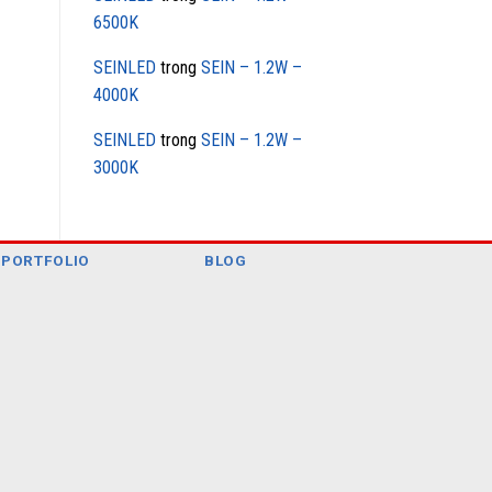
6500K
SEINLED
trong
SEIN – 1.2W –
4000K
SEINLED
trong
SEIN – 1.2W –
3000K
PORTFOLIO
BLOG