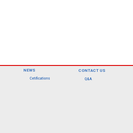
NEWS
CONTACT US
Cetifications
Q&A